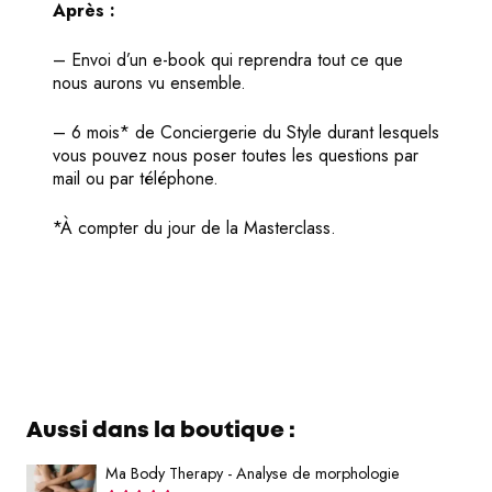
Après :
– Envoi d’un e-book qui reprendra tout ce que
nous aurons vu ensemble.
– 6 mois* de Conciergerie du Style durant lesquels
vous pouvez nous poser toutes les questions par
mail ou par téléphone.
*À compter du jour de la Masterclass.
Aussi dans la boutique :
Ma Body Therapy - Analyse de morphologie