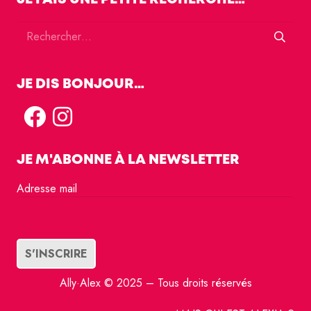
Rechercher :
JE DIS BONJOUR…
JE M'ABONNE À LA NEWSLETTER
Adresse mail
Ally·Alex © 2025 – Tous droits réservés