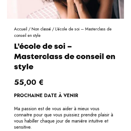
Accueil
/
Non classé
/ L’école de soi – Masterclass de
conseil en style
L’école de soi –
Masterclass de conseil en
style
55,00
€
PROCHAINE DATE À VENIR
Ma passion est de vous aider à mieux vous
connaitre pour que vous puissiez prendre plaisir à
vous habiller chaque jour de manière intuitive et
sensitive.