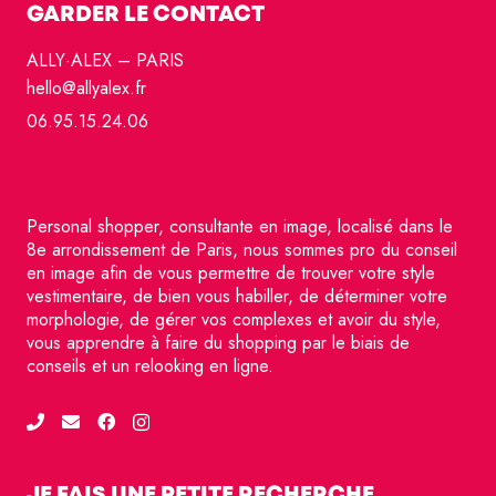
GARDER LE CONTACT
ALLY·ALEX – PARIS
hello@allyalex.fr
06.95.15.24.06
Personal shopper, consultante en image, localisé dans le
8e arrondissement de Paris, nous sommes pro du conseil
en image afin de vous permettre de trouver votre style
vestimentaire, de bien vous habiller, de déterminer votre
morphologie, de gérer vos complexes et avoir du style,
vous apprendre à faire du shopping par le biais de
conseils et un relooking en ligne.
JE FAIS UNE PETITE RECHERCHE…